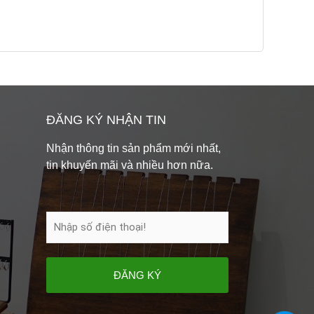
ĐĂNG KÝ NHẬN TIN
Nhận thông tin sản phẩm mới nhất,
tin khuyến mãi và nhiều hơn nữa.
ĐĂNG KÝ