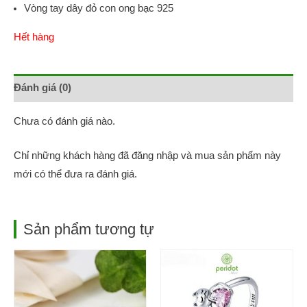
Vòng tay dây đỏ con ong bạc 925
Hết hàng
Đánh giá (0)
Chưa có đánh giá nào.
Chỉ những khách hàng đã đăng nhập và mua sản phẩm này
mới có thể đưa ra đánh giá.
Sản phẩm tương tự