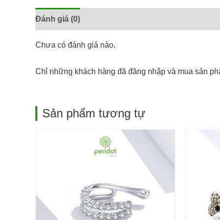
Đánh giá (0)
Chưa có đánh giá nào.
Chỉ những khách hàng đã đăng nhập và mua sản phẩ
Sản phẩm tương tự