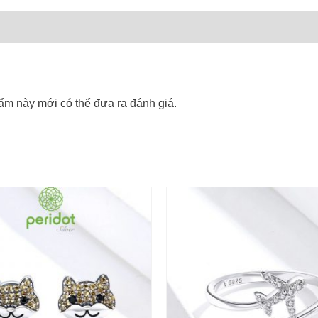
m này mới có thể đưa ra đánh giá.