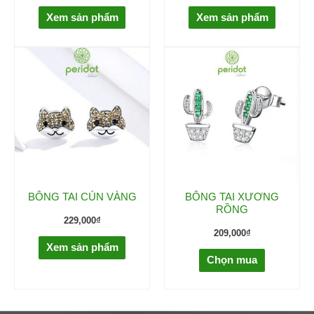
Xem sản phẩm
Xem sản phẩm
BÔNG TAI CÚN VÀNG
BÔNG TAI XƯƠNG
RỒNG
229,000
₫
209,000
₫
Xem sản phẩm
Chọn mua