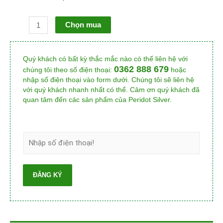
Chọn mua
Quý khách có bất kỳ thắc mắc nào có thể liên hệ với
0362 888 679
chúng tôi theo số điện thoại:
hoặc
nhập số điện thoại vào form dưới. Chúng tôi sẽ liên hệ
với quý khách nhanh nhất có thể. Cảm ơn quý khách đã
quan tâm đến các sản phẩm của Peridot Silver.
ĐĂNG KÝ