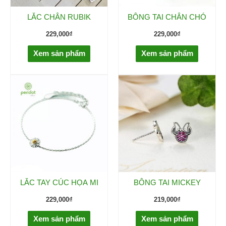
LẮC CHÂN RUBIK
BÔNG TAI CHÂN CHÓ
229,000
₫
229,000
₫
Xem sản phẩm
Xem sản phẩm
LẮC TAY CÚC HỌA MI
BÔNG TAI MICKEY
229,000
₫
219,000
₫
Xem sản phẩm
Xem sản phẩm