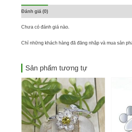
Đánh giá (0)
Chưa có đánh giá nào.
Chỉ những khách hàng đã đăng nhập và mua sản phẩ
Sản phẩm tương tự