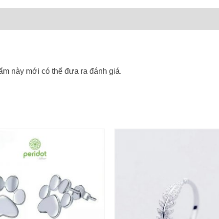
m này mới có thể đưa ra đánh giá.