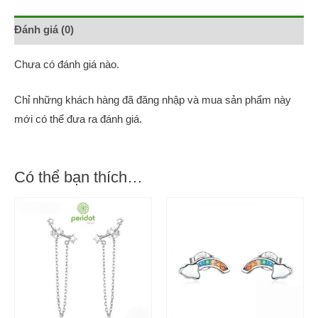
Đánh giá (0)
Chưa có đánh giá nào.
Chỉ những khách hàng đã đăng nhập và mua sản phẩm này
mới có thể đưa ra đánh giá.
Có thể bạn thích…