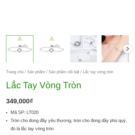
Trang chủ
/
Sản phẩm
/
Sản phẩm nổi bật
/ Lắc tay vòng tròn
Lắc Tay Vòng Tròn
349,000
₫
Mã SP: LT020
Tròn cho đong đầy yêu thương, tròn cho đong dầy phú quý,
đó là lắc tay vòng tròn