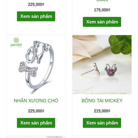
229,000
₫
179,000
₫
Xem sản phẩm
Xem sản phẩm
NHẪN XƯƠNG CHÓ
BÔNG TAI MICKEY
229,000
₫
219,000
₫
Xem sản phẩm
Xem sản phẩm