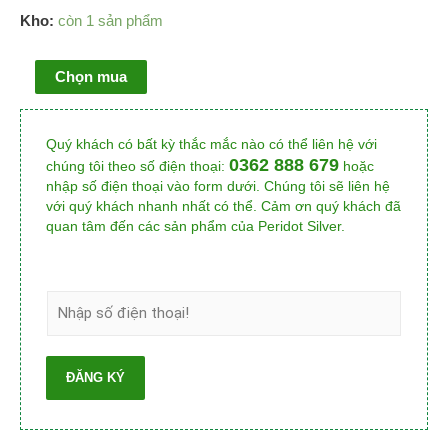
Kho:
còn 1 sản phẩm
Chọn mua
Quý khách có bất kỳ thắc mắc nào có thể liên hệ với
0362 888 679
chúng tôi theo số điện thoại:
hoặc
nhập số điện thoại vào form dưới. Chúng tôi sẽ liên hệ
với quý khách nhanh nhất có thể. Cảm ơn quý khách đã
quan tâm đến các sản phẩm của Peridot Silver.
ĐĂNG KÝ