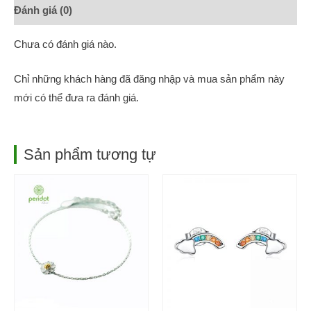
Đánh giá (0)
Chưa có đánh giá nào.
Chỉ những khách hàng đã đăng nhập và mua sản phẩm này
mới có thể đưa ra đánh giá.
Sản phẩm tương tự