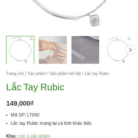
Trang chủ
/
Sản phẩm
/
Sản phẩm nổi bật
/ Lắc tay Rubic
Lắc Tay Rubic
149,000
₫
Mã SP: LT042
Lắc tay Rubic mang lại cá tính khác biệt.
Kho:
còn 1 sản phẩm