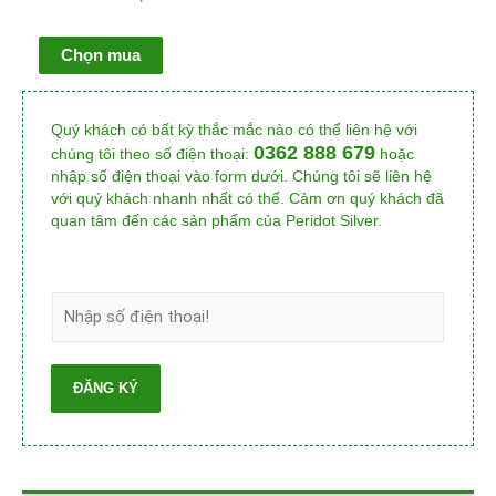
Chọn mua
Quý khách có bất kỳ thắc mắc nào có thể liên hệ với
0362 888 679
chúng tôi theo số điện thoại:
hoặc
nhập số điện thoại vào form dưới. Chúng tôi sẽ liên hệ
với quý khách nhanh nhất có thể. Cảm ơn quý khách đã
quan tâm đến các sản phẩm của Peridot Silver.
ĐĂNG KÝ