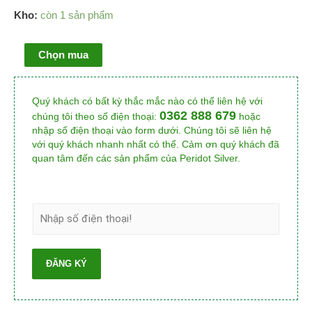
Kho:
còn 1 sản phẩm
Chọn mua
Quý khách có bất kỳ thắc mắc nào có thể liên hệ với
0362 888 679
chúng tôi theo số điện thoại:
hoặc
nhập số điện thoại vào form dưới. Chúng tôi sẽ liên hệ
với quý khách nhanh nhất có thể. Cảm ơn quý khách đã
quan tâm đến các sản phẩm của Peridot Silver.
ĐĂNG KÝ