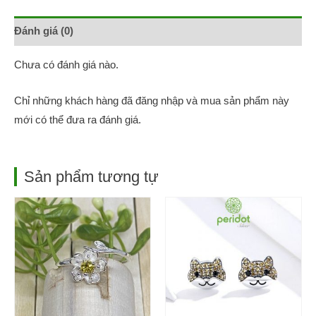
Đánh giá (0)
Chưa có đánh giá nào.
Chỉ những khách hàng đã đăng nhập và mua sản phẩm này
mới có thể đưa ra đánh giá.
Sản phẩm tương tự