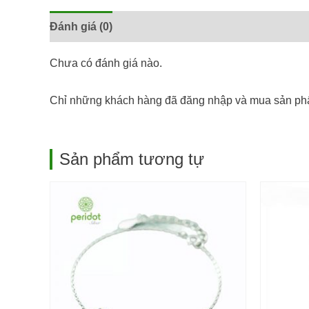
Đánh giá (0)
Chưa có đánh giá nào.
Chỉ những khách hàng đã đăng nhập và mua sản phẩ
Sản phẩm tương tự