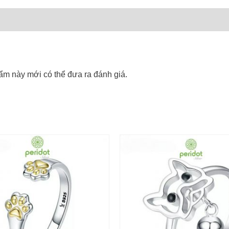
m này mới có thể đưa ra đánh giá.