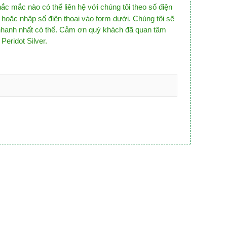
ắc mắc nào có thể liên hệ với chúng tôi theo số điện
hoặc nhập số điện thoại vào form dưới. Chúng tôi sẽ
 nhanh nhất có thể. Cảm ơn quý khách đã quan tâm
eridot Silver.