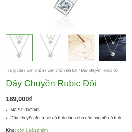
Trang chủ
/
Sản phẩm
/
Sản phẩm nổi bật
/ Dây chuyền Rubic đôi
Dây Chuyền Rubic Đôi
189,000
₫
Mã SP: DC043
Dây chuyền đôi rubic cá tính dành cho các bạn nữ cá tính
Kho:
còn 1 sản phẩm