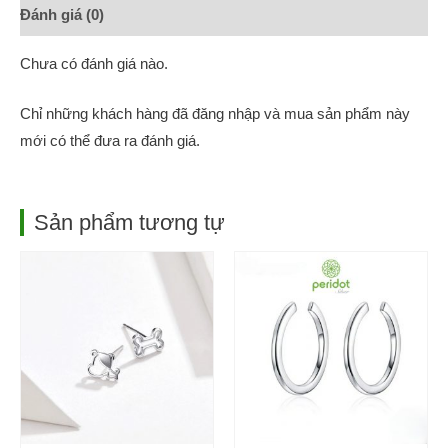
Đánh giá (0)
Chưa có đánh giá nào.
Chỉ những khách hàng đã đăng nhập và mua sản phẩm này
mới có thể đưa ra đánh giá.
Sản phẩm tương tự