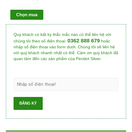
Chọn mua
Quý khách có bất kỳ thắc mắc nào có thể liên hệ với
0362 888 679
chúng tôi theo số điện thoại:
hoặc
nhập số điện thoại vào form dưới. Chúng tôi sẽ liên hệ
với quý khách nhanh nhất có thể. Cảm ơn quý khách đã
quan tâm đến các sản phẩm của Peridot Silver.
ĐĂNG KÝ