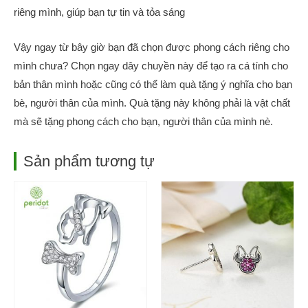
riêng mình, giúp bạn tự tin và tỏa sáng
Vậy ngay từ bây giờ bạn đã chọn được phong cách riêng cho
mình chưa? Chọn ngay dây chuyền này để tạo ra cá tính cho
bản thân mình hoặc cũng có thể làm quà tặng ý nghĩa cho bạn
bè, người thân của mình. Quà tặng này không phải là vật chất
mà sẽ tặng phong cách cho bạn, người thân của mình nè.
Sản phẩm tương tự