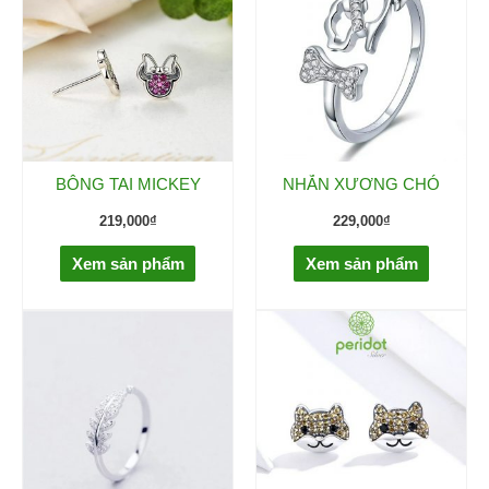
BÔNG TAI MICKEY
NHẪN XƯƠNG CHÓ
219,000
₫
229,000
₫
Xem sản phẩm
Xem sản phẩm