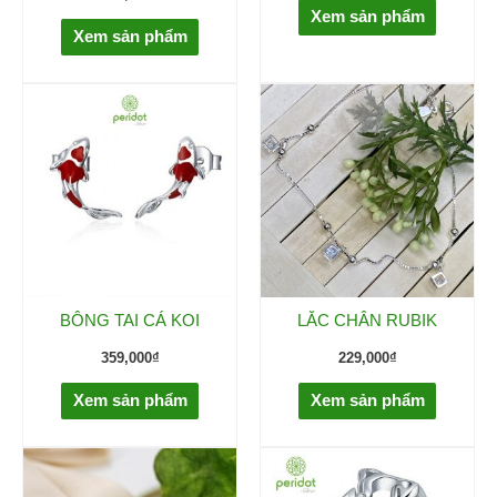
Xem sản phẩm
Xem sản phẩm
BÔNG TAI CÁ KOI
LẮC CHÂN RUBIK
359,000
₫
229,000
₫
Xem sản phẩm
Xem sản phẩm