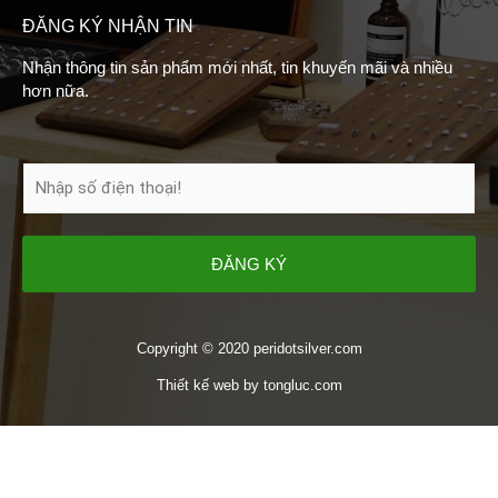
ĐĂNG KÝ NHẬN TIN
Nhận thông tin sản phẩm mới nhất, tin khuyến mãi và nhiều
hơn nữa.
ĐĂNG KÝ
Copyright © 2020 peridotsilver.com
Thiết kế web
by
tongluc.com