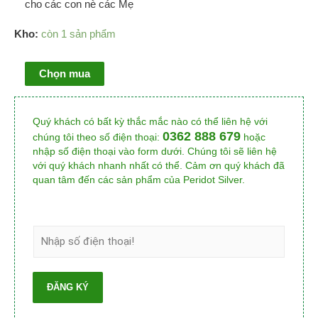
cho các con nè các Mẹ
Kho:
còn 1 sản phẩm
Chọn mua
Quý khách có bất kỳ thắc mắc nào có thể liên hệ với
0362 888 679
chúng tôi theo số điện thoại:
hoặc
nhập số điện thoại vào form dưới. Chúng tôi sẽ liên hệ
với quý khách nhanh nhất có thể. Cảm ơn quý khách đã
quan tâm đến các sản phẩm của Peridot Silver.
ĐĂNG KÝ