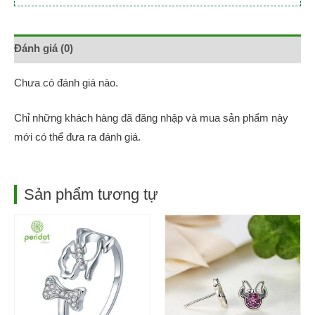
Đánh giá (0)
Chưa có đánh giá nào.
Chỉ những khách hàng đã đăng nhập và mua sản phẩm này
mới có thể đưa ra đánh giá.
Sản phẩm tương tự