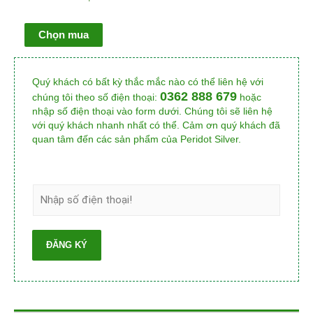
Chọn mua
Quý khách có bất kỳ thắc mắc nào có thể liên hệ với
0362 888 679
chúng tôi theo số điện thoại:
hoặc
nhập số điện thoại vào form dưới. Chúng tôi sẽ liên hệ
với quý khách nhanh nhất có thể. Cảm ơn quý khách đã
quan tâm đến các sản phẩm của Peridot Silver.
ĐĂNG KÝ