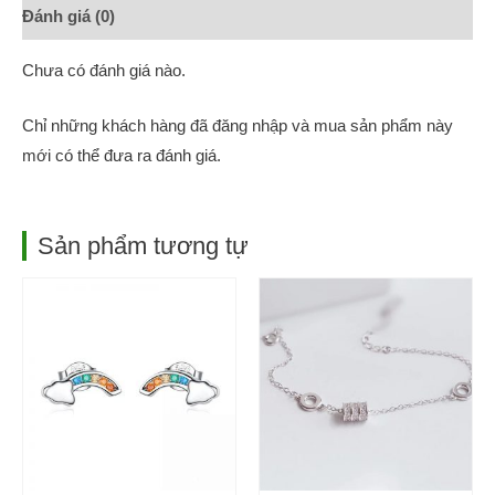
Đánh giá (0)
Chưa có đánh giá nào.
Chỉ những khách hàng đã đăng nhập và mua sản phẩm này
mới có thể đưa ra đánh giá.
Sản phẩm tương tự