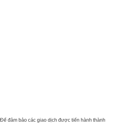
. Để đảm bảo các giao dịch được tiến hành thành