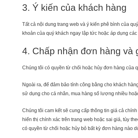
3. Ý kiến của khách hàng
Tất cả nội dung trang web và ý kiến phê bình của quý 
khoản của quý khách ngay lập tức hoặc áp dụng các 
4. Chấp nhận đơn hàng và 
Chúng tôi có quyền từ chối hoặc hủy đơn hàng của quý
Ngoài ra, để đảm bảo tính công bằng cho khách hàng
sử dụng cho cá nhân, mua hàng số lượng nhiều hoặc 
Chúng tôi cam kết sẽ cung cấp thông tin giá cả chính
hiển thị chính xác trên trang web hoặc sai giá, tùy
có quyền từ chối hoặc hủy bỏ bất kỳ đơn hàng nào 